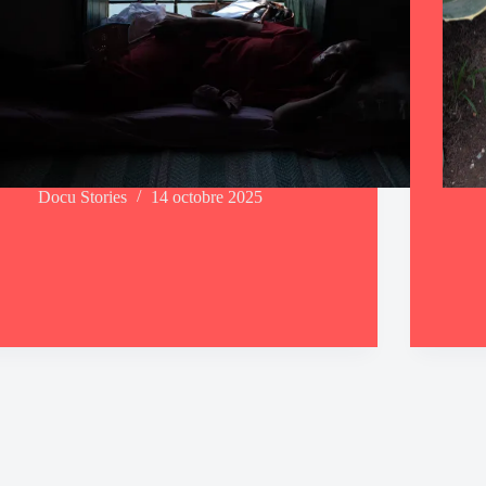
Docu Stories
14 octobre 2025