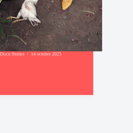
Docu Stories
14 octobre 2025