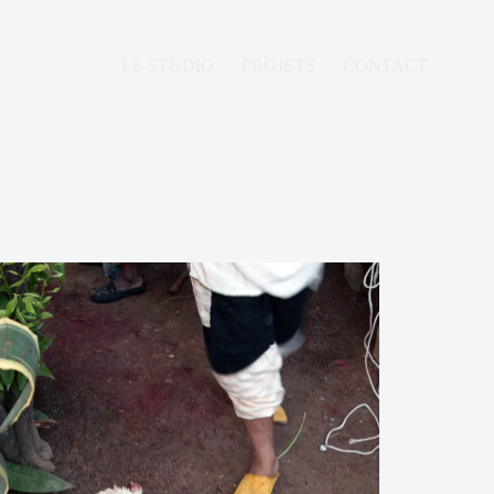
LE STUDIO
PROJETS
CONTACT