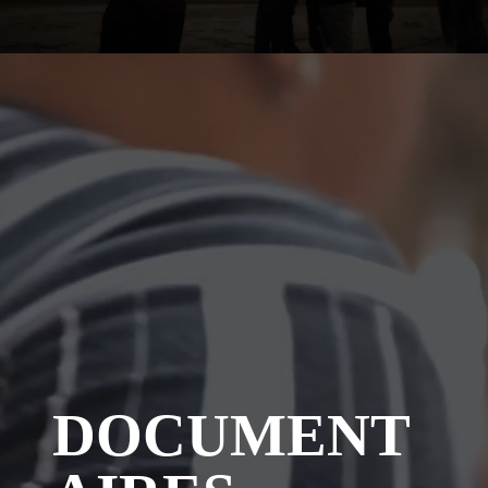
DOCUMENT