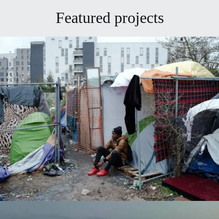
Featured projects