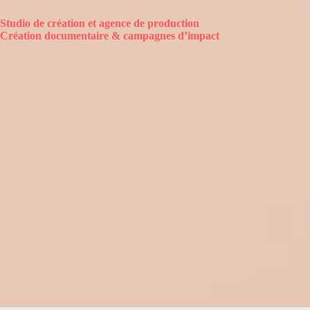
Studio de création et agence de production
Création documentaire & campagnes d’impact