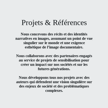
Projets & Références
Nous concevons des récits et des identités
narratives en images, assumant un point de vue
singulier sur le monde et une exigence
esthétique de l’image documentaire.
Nous collaborons avec des partenaires engagés
au service de projets de sensibilisation pour
créer un impact sur nos sociétés et sur les
futures générations.
Nous développons tous nos projets avec des
auteurs qui défendent une vision singulière sur
des enjeux de société et des problématiques
complexes.