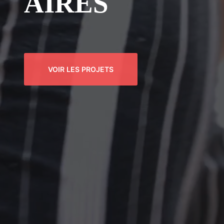
AIRES
VOIR LES PROJETS