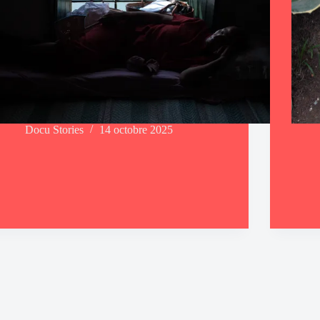
Docu Stories
14 octobre 2025