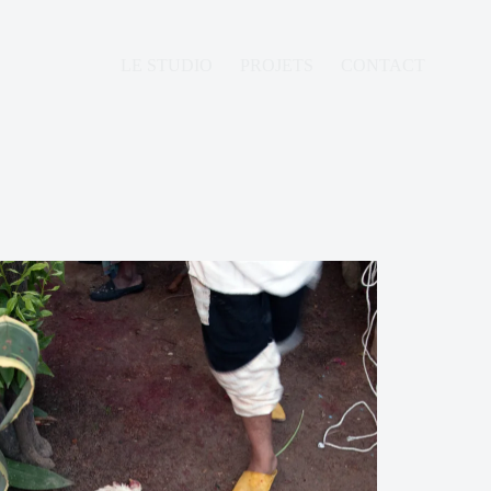
LE STUDIO
PROJETS
CONTACT