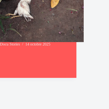
Docu Stories
14 octobre 2025