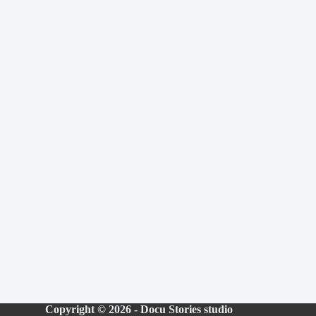
Copyright © 2026 - Docu Stories studio